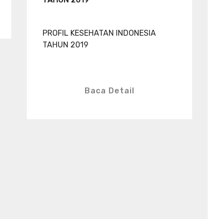
PROFIL KESEHATAN INDONESIA
TAHUN 2019
Baca Detail