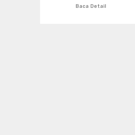
Baca Detail