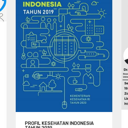
PROFIL KESEHATAN INDONESIA
TAHUN 2019