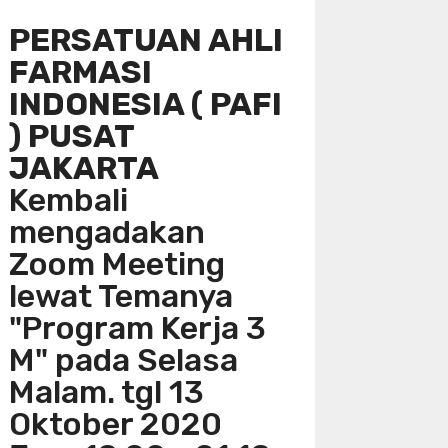
PERSATUAN AHLI
FARMASI
INDONESIA ( PAFI
) PUSAT
JAKARTA
Kembali
mengadakan
Zoom Meeting
lewat Temanya
"Program Kerja 3
M" pada Selasa
Malam. tgl 13
Oktober 2020