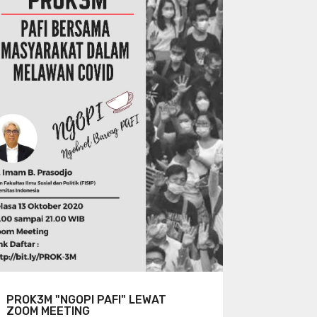
PROK3M "NGOPI PAFI" LEWAT
ZOOM MEETING