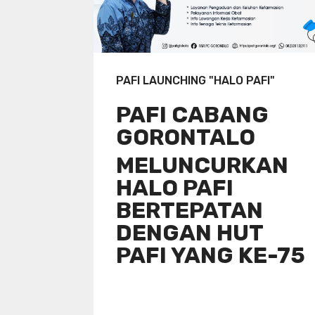
PAFI LAUNCHING "HALO PAFI"
PAFI CABANG
GORONTALO
MELUNCURKAN
HALO PAFI
BERTEPATAN
DENGAN HUT
PAFI YANG KE-75